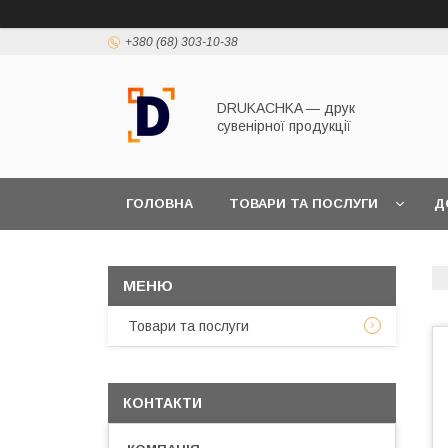
+380 (68) 303-10-38
DRUKACHKA — друк
cувенірної продукції
ГОЛОВНА
ТОВАРИ ТА ПОСЛУГИ
Д
Товари та послуги
КОНТАКТИ